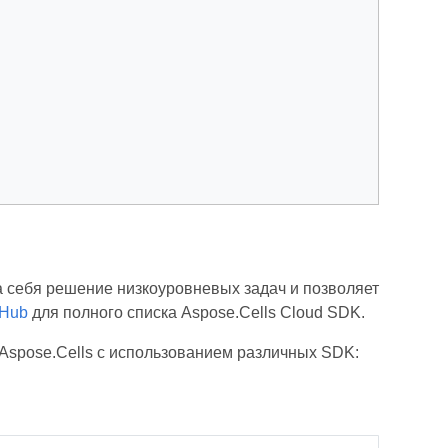
 себя решение низкоуровневых задач и позволяет
tHub
для полного списка Aspose.Cells Cloud SDK.
Aspose.Cells с использованием различных SDK: