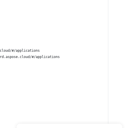
cloud/#/applications
rd.aspose.cloud/#/applications
 