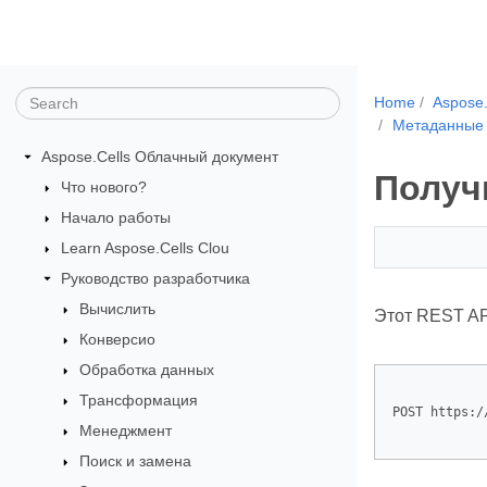
Home
Aspose
Метаданные 
Aspose.Cells Облачный документ
Получ
Что нового?
Начало работы
Learn Aspose.Cells Clou
Руководство разработчика
Вычислить
Этот REST AP
Конверсио
Обработка данных
Трансформация
POST https:/
Менеджмент
Поиск и замена