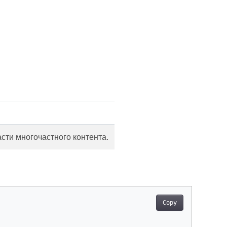
сти многочастного контента.
Copy