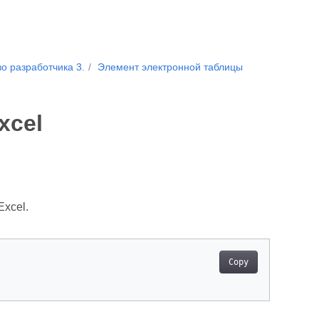
о разработчика 3.
Элемент электронной таблицы
xcel
Excel.
Copy