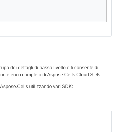
pa dei dettagli di basso livello e ti consente di
 un elenco completo di Aspose.Cells Cloud SDK.
 Aspose.Cells utilizzando vari SDK: