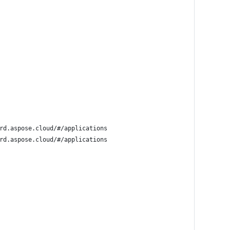
rd.aspose.cloud/#/applications
rd.aspose.cloud/#/applications