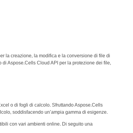
la creazione, la modifica e la conversione di file di
zzo di Aspose.Cells Cloud API per la protezione dei file,
xcel o di fogli di calcolo. Sfruttando Aspose.Cells
i calcolo, soddisfacendo un’ampia gamma di esigenze.
bili con vari ambienti online. Di seguito una