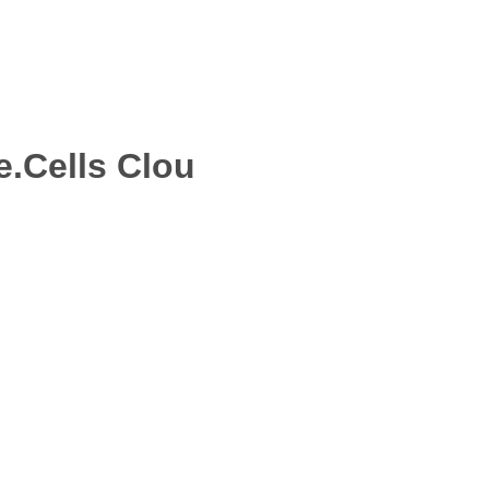
.Cells Clou