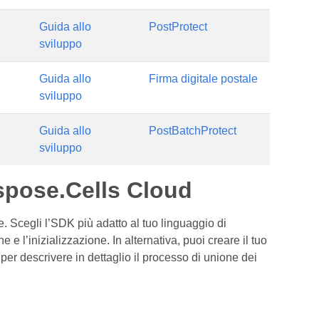
Guida allo
PostProtect
sviluppo
Guida allo
Firma digitale postale
sviluppo
Guida allo
PostBatchProtect
sviluppo
Aspose.Cells Cloud
. Scegli l’SDK più adatto al tuo linguaggio di
 l’inizializzazione. In alternativa, puoi creare il tuo
 descrivere in dettaglio il processo di unione dei