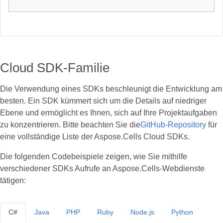
Cloud SDK-Familie
Die Verwendung eines SDKs beschleunigt die Entwicklung am
besten. Ein SDK kümmert sich um die Details auf niedriger
Ebene und ermöglicht es Ihnen, sich auf Ihre Projektaufgaben
zu konzentrieren. Bitte beachten Sie die
GitHub-Repository
für
eine vollständige Liste der Aspose.Cells Cloud SDKs.
Die folgenden Codebeispiele zeigen, wie Sie mithilfe
verschiedener SDKs Aufrufe an Aspose.Cells-Webdienste
tätigen:
C#
Java
PHP
Ruby
Node.js
Python