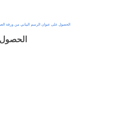
الحصول على عنوان الرسم البياني من ورقة الع
الحصول 