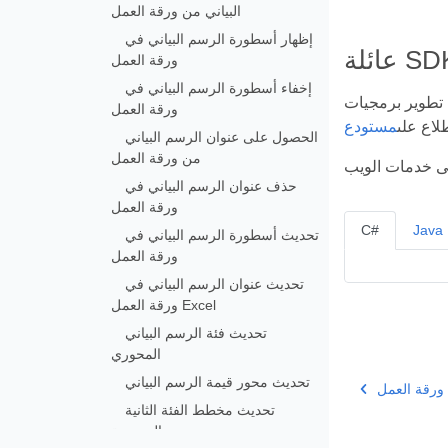
البياني من ورقة العمل
إظهار أسطورة الرسم البياني في
ورقة العمل
إخفاء أسطورة الرسم البياني في
ير. فهي تُعنى بالتفاصيل البسيطة وتُتيح لك التركيز على مهام
ورقة العمل
لاع على
الحصول على عنوان الرسم البياني
من ورقة العمل
حذف عنوان الرسم البياني في
ورقة العمل
C#
Java
تحديث أسطورة الرسم البياني في
ورقة العمل
تحديث عنوان الرسم البياني في
ورقة العمل Excel
تحديث فئة الرسم البياني
المحوري
تحديث محور قيمة الرسم البياني
 ورقة العمل
تحديث مخطط الفئة الثانية
المحورية