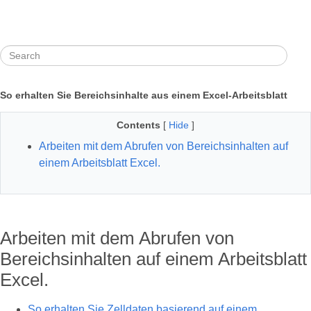
So erhalten Sie Bereichsinhalte aus einem Excel-Arbeitsblatt
Contents
[
Hide
]
Arbeiten mit dem Abrufen von Bereichsinhalten auf
einem Arbeitsblatt Excel.
Arbeiten mit dem Abrufen von
Bereichsinhalten auf einem Arbeitsblatt
Excel.
So erhalten Sie Zelldaten basierend auf einem