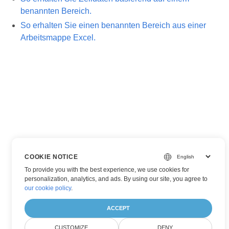
benannten Bereich.
So erhalten Sie einen benannten Bereich aus einer
Arbeitsmappe Excel.
COOKIE NOTICE
To provide you with the best experience, we use cookies for
personalization, analytics, and ads. By using our site, you agree to
our cookie policy
.
ACCEPT
CUSTOMIZE
DENY