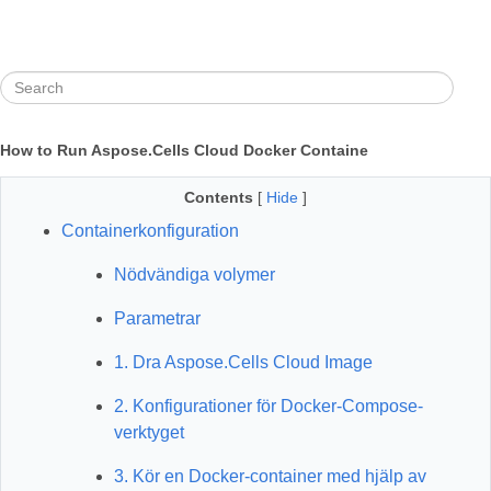
How to Run Aspose.Cells Cloud Docker Containe
Contents
[
Hide
]
Containerkonfiguration
Nödvändiga volymer
Parametrar
1. Dra Aspose.Cells Cloud Image
2. Konfigurationer för Docker-Compose-
verktyget
3. Kör en Docker-container med hjälp av