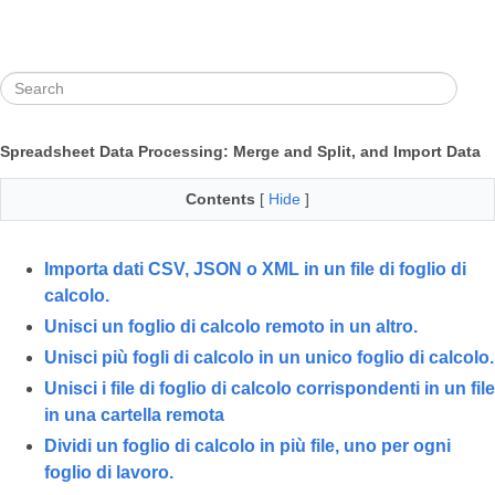
Spreadsheet Data Processing: Merge and Split, and Import Data
Contents
[
Hide
]
Importa dati CSV, JSON o XML in un file di foglio di
calcolo.
Unisci un foglio di calcolo remoto in un altro.
Unisci più fogli di calcolo in un unico foglio di calcolo.
Unisci i file di foglio di calcolo corrispondenti in un file
in una cartella remota
Dividi un foglio di calcolo in più file, uno per ogni
foglio di lavoro.