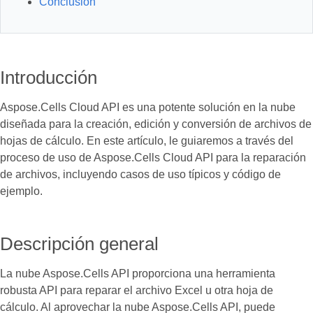
Conclusión
Introducción
Aspose.Cells Cloud API es una potente solución en la nube
diseñada para la creación, edición y conversión de archivos de
hojas de cálculo. En este artículo, le guiaremos a través del
proceso de uso de Aspose.Cells Cloud API para la reparación
de archivos, incluyendo casos de uso típicos y código de
ejemplo.
Descripción general
La nube Aspose.Cells API proporciona una herramienta
robusta API para reparar el archivo Excel u otra hoja de
cálculo. Al aprovechar la nube Aspose.Cells API, puede