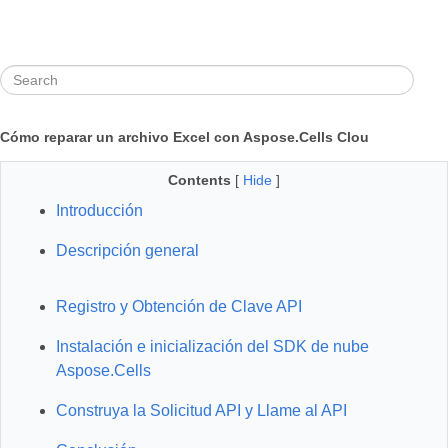
Cómo reparar un archivo Excel con Aspose.Cells Clou
Contents
[
Hide
]
Introducción
Descripción general
Registro y Obtención de Clave API
Instalación e inicialización del SDK de nube
Aspose.Cells
Construya la Solicitud API y Llame al API