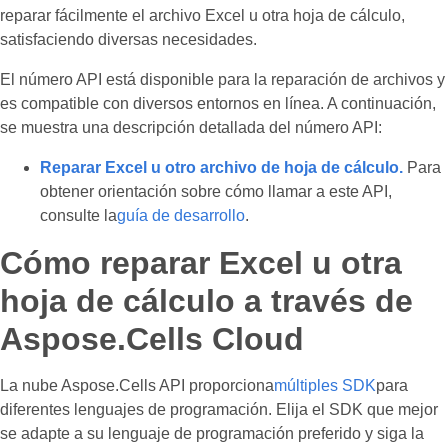
reparar fácilmente el archivo Excel u otra hoja de cálculo,
satisfaciendo diversas necesidades.
El número API está disponible para la reparación de archivos y
es compatible con diversos entornos en línea. A continuación,
se muestra una descripción detallada del número API:
Reparar Excel u otro archivo de hoja de cálculo.
Para
obtener orientación sobre cómo llamar a este API,
consulte la
guía de desarrollo
.
Cómo reparar Excel u otra
hoja de cálculo a través de
Aspose.Cells Cloud
La nube Aspose.Cells API proporciona
múltiples SDK
para
diferentes lenguajes de programación. Elija el SDK que mejor
se adapte a su lenguaje de programación preferido y siga la