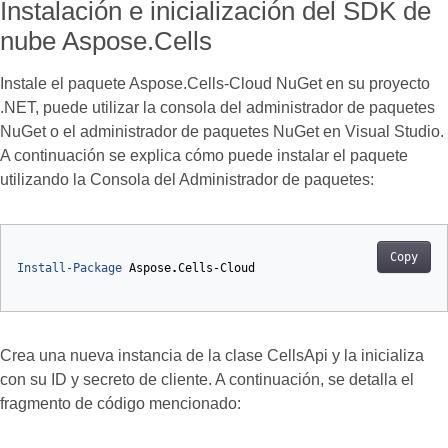
Instalación e inicialización del SDK de
nube Aspose.Cells
Instale el paquete Aspose.Cells-Cloud NuGet en su proyecto
.NET, puede utilizar la consola del administrador de paquetes
NuGet o el administrador de paquetes NuGet en Visual Studio.
A continuación se explica cómo puede instalar el paquete
utilizando la Consola del Administrador de paquetes:
Copy
Install-Package
Aspose
.
Cells-Cloud
Crea una nueva instancia de la clase CellsApi y la inicializa
con su ID y secreto de cliente. A continuación, se detalla el
fragmento de código mencionado: