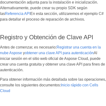
documentación adjunta para la instalación e inicialización.
Alternativamente, puede crear su propio SDK según
las
Referencia API
En esta sección, utilizaremos el ejemplo C#
para detallar el proceso de reparación de archivos.
Registro y Obtención de Clave API
Antes de comenzar, es necesario:
Registrar una cuenta en la
nube Aspose
y
obtener una clave API para autenticación
Al
iniciar sesión en el sitio web oficial de Aspose Cloud, puede
crear una cuenta gratuita y obtener una clave API para fines de
autenticación.
Para obtener información más detallada sobre las operaciones,
consulte los siguientes documentos:
Inicio rápido con Cells
Cloud