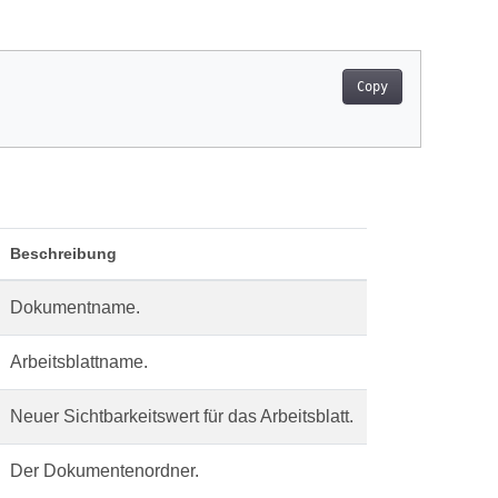
Copy
Beschreibung
Dokumentname.
Arbeitsblattname.
Neuer Sichtbarkeitswert für das Arbeitsblatt.
Der Dokumentenordner.