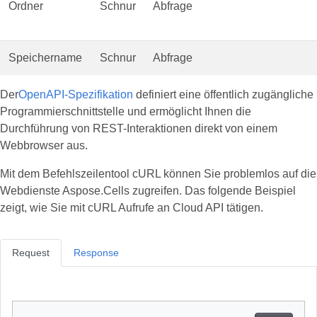
Ordner
Schnur
Abfrage
Speichername
Schnur
Abfrage
Der
OpenAPI-Spezifikation
definiert eine öffentlich zugängliche
Programmierschnittstelle und ermöglicht Ihnen die
Durchführung von REST-Interaktionen direkt von einem
Webbrowser aus.
Mit dem Befehlszeilentool cURL können Sie problemlos auf die
Webdienste Aspose.Cells zugreifen. Das folgende Beispiel
zeigt, wie Sie mit cURL Aufrufe an Cloud API tätigen.
Request
Response