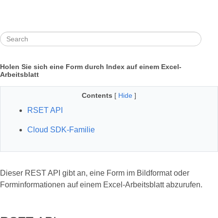
Holen Sie sich eine Form durch Index auf einem Excel-
Arbeitsblatt
Contents
[
Hide
]
RSET API
Cloud SDK-Familie
Dieser REST API gibt an, eine Form im Bildformat oder
Forminformationen auf einem Excel-Arbeitsblatt abzurufen.