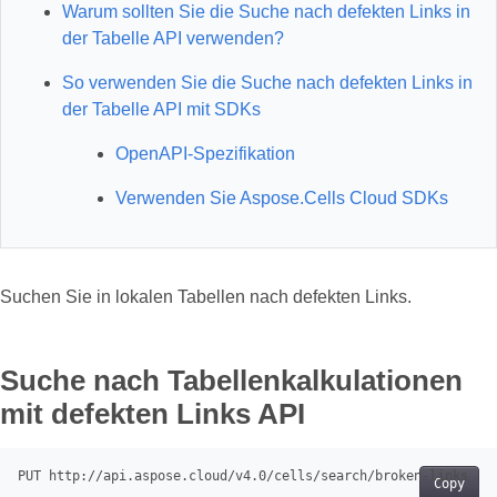
Warum sollten Sie die Suche nach defekten Links in
der Tabelle API verwenden?
So verwenden Sie die Suche nach defekten Links in
der Tabelle API mit SDKs
OpenAPI-Spezifikation
Verwenden Sie Aspose.Cells Cloud SDKs
Suchen Sie in lokalen Tabellen nach defekten Links.
Suche nach Tabellenkalkulationen
mit defekten Links API
PUT
Copy