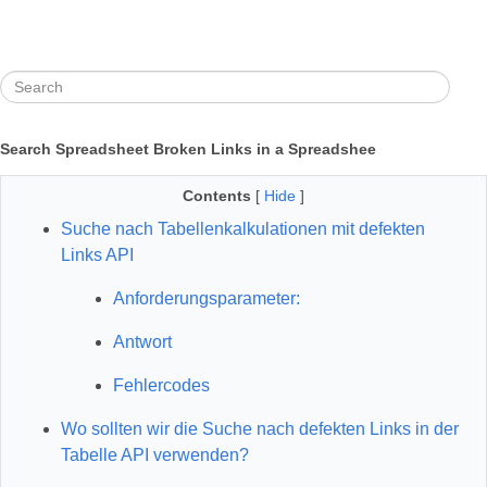
Search Spreadsheet Broken Links in a Spreadshee
Contents
[
Hide
]
Suche nach Tabellenkalkulationen mit defekten
Links API
Anforderungsparameter:
Antwort
Fehlercodes
Wo sollten wir die Suche nach defekten Links in der
Tabelle API verwenden?