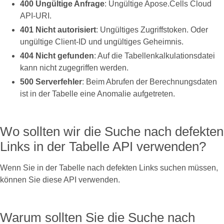
400 Ungültige Anfrage
: Ungültige Apose.Cells Cloud
API-URI.
401 Nicht autorisiert
: Ungültiges Zugriffstoken. Oder
ungültige Client-ID und ungültiges Geheimnis.
404 Nicht gefunden
: Auf die Tabellenkalkulationsdatei
kann nicht zugegriffen werden.
500 Serverfehler
: Beim Abrufen der Berechnungsdaten
ist in der Tabelle eine Anomalie aufgetreten.
Wo sollten wir die Suche nach defekten
Links in der Tabelle API verwenden?
Wenn Sie in der Tabelle nach defekten Links suchen müssen,
können Sie diese API verwenden.
Warum sollten Sie die Suche nach