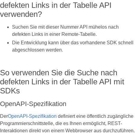
defekten Links in der Tabelle API
verwenden?
Suchen Sie mit dieser Nummer API mühelos nach
defekten Links in einer Remote-Tabelle.
Die Entwicklung kann über das vorhandene SDK schnell
abgeschlossen werden.
So verwenden Sie die Suche nach
defekten Links in der Tabelle API mit
SDKs
OpenAPI-Spezifikation
Der
OpenAPI-Spezifikation
definiert eine öffentlich zugängliche
Programmierschnittstelle, die es Ihnen ermöglicht, REST-
Interaktionen direkt von einem Webbrowser aus durchzuführen.