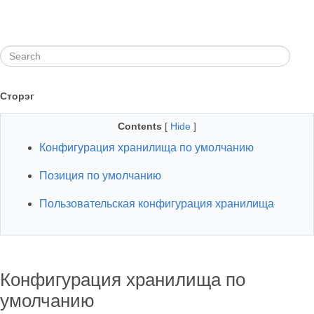
Сторэг
Contents
[
Hide
]
Конфигурация хранилища по умолчанию
Позиция по умолчанию
Пользовательская конфигурация хранилища
Конфигурация хранилища по
умолчанию