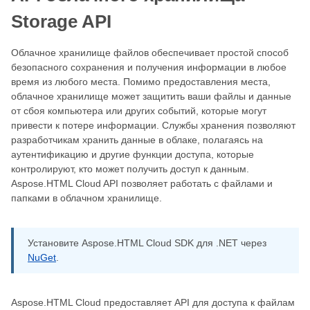
Storage API
Облачное хранилище файлов обеспечивает простой способ
безопасного сохранения и получения информации в любое
время из любого места. Помимо предоставления места,
облачное хранилище может защитить ваши файлы и данные
от сбоя компьютера или других событий, которые могут
привести к потере информации. Службы хранения позволяют
разработчикам хранить данные в облаке, полагаясь на
аутентификацию и другие функции доступа, которые
контролируют, кто может получить доступ к данным.
Aspose.HTML Cloud API позволяет работать с файлами и
папками в облачном хранилище.
Установите Aspose.HTML Cloud SDK для .NET через
NuGet
.
Aspose.HTML Cloud предоставляет API для доступа к файлам