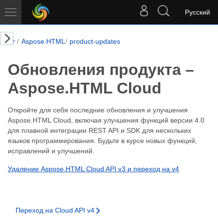
Русский
Aspose.HTML
product-updates
Обновления продукта –
Aspose.HTML Cloud
Откройте для себя последние обновления и улучшения
Aspose.HTML Cloud, включая улучшения функций версии 4.0
для плавной интеграции REST API и SDK для нескольких
языков программирования. Будьте в курсе новых функций,
исправлений и улучшений.
Удаление Aspose.HTML Cloud API v3 и переход на v4
Переход на Cloud API v4