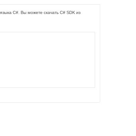
зыка C#. Вы можете скачать C# SDK из