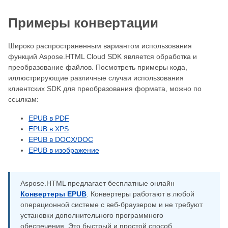
Примеры конвертации
Широко распространенным вариантом использования
функций Aspose.HTML Cloud SDK является обработка и
преобразование файлов. Посмотреть примеры кода,
иллюстрирующие различные случаи использования
клиентских SDK для преобразования формата, можно по
ссылкам:
EPUB в PDF
EPUB в XPS
EPUB в DOCX/DOC
EPUB в изображение
Aspose.HTML предлагает бесплатные онлайн
Конвертеры EPUB
. Конвертеры работают в любой
операционной системе с веб-браузером и не требуют
установки дополнительного программного
обеспечения. Это быстрый и простой способ