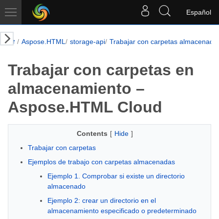
Español
Aspose.HTML
storage-api
Trabajar con carpetas almacenada
Trabajar con carpetas en
almacenamiento –
Aspose.HTML Cloud
Contents
[
Hide
]
Trabajar con carpetas
Ejemplos de trabajo con carpetas almacenadas
Ejemplo 1. Comprobar si existe un directorio
almacenado
Ejemplo 2: crear un directorio en el
almacenamiento especificado o predeterminado