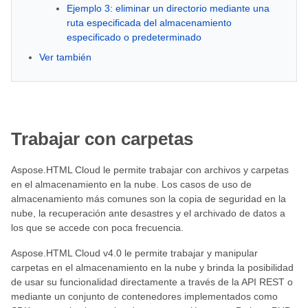
Ejemplo 3: eliminar un directorio mediante una
ruta especificada del almacenamiento
especificado o predeterminado
Ver también
Trabajar con carpetas
Aspose.HTML Cloud le permite trabajar con archivos y carpetas
en el almacenamiento en la nube. Los casos de uso de
almacenamiento más comunes son la copia de seguridad en la
nube, la recuperación ante desastres y el archivado de datos a
los que se accede con poca frecuencia.
Aspose.HTML Cloud v4.0 le permite trabajar y manipular
carpetas en el almacenamiento en la nube y brinda la posibilidad
de usar su funcionalidad directamente a través de la API REST o
mediante un conjunto de contenedores implementados como