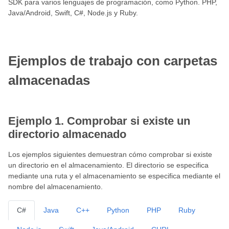
SDK para varios lenguajes de programación, como Python. PHP,
Java/Android, Swift, C#, Node.js y Ruby.
Ejemplos de trabajo con carpetas
almacenadas
Ejemplo 1. Comprobar si existe un
directorio almacenado
Los ejemplos siguientes demuestran cómo comprobar si existe
un directorio en el almacenamiento. El directorio se especifica
mediante una ruta y el almacenamiento se especifica mediante el
nombre del almacenamiento.
C#
Java
C++
Python
PHP
Ruby