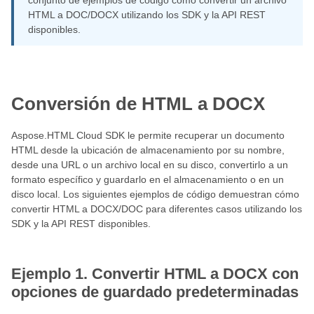
conjunto de ejemplos de código cómo convertir un archivo
HTML a DOC/DOCX utilizando los SDK y la API REST
disponibles.
Conversión de HTML a DOCX
Aspose.HTML Cloud SDK le permite recuperar un documento
HTML desde la ubicación de almacenamiento por su nombre,
desde una URL o un archivo local en su disco, convertirlo a un
formato específico y guardarlo en el almacenamiento o en un
disco local. Los siguientes ejemplos de código demuestran cómo
convertir HTML a DOCX/DOC para diferentes casos utilizando los
SDK y la API REST disponibles.
Ejemplo 1. Convertir HTML a DOCX con
opciones de guardado predeterminadas