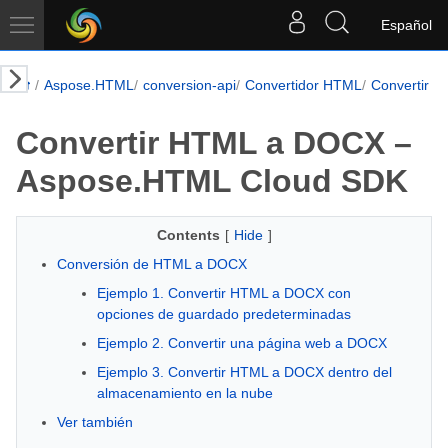
Español
Aspose.HTML
conversion-api
Convertidor HTML
Convertir 
Convertir HTML a DOCX –
Aspose.HTML Cloud SDK
Contents
[
Hide
]
Conversión de HTML a DOCX
Ejemplo 1. Convertir HTML a DOCX con
opciones de guardado predeterminadas
Ejemplo 2. Convertir una página web a DOCX
Ejemplo 3. Convertir HTML a DOCX dentro del
almacenamiento en la nube
Ver también