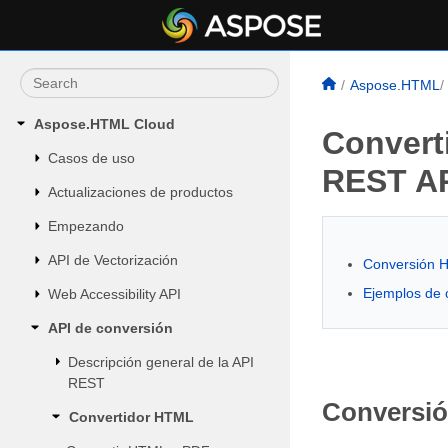
Aspose.HTML
Aspose.HTML Cloud
Convert
Casos de uso
REST A
Actualizaciones de productos
Empezando
API de Vectorización
Conversión 
Ejemplos de 
Web Accessibility API
API de conversión
Descripción general de la API
REST
Conversi
Convertidor HTML