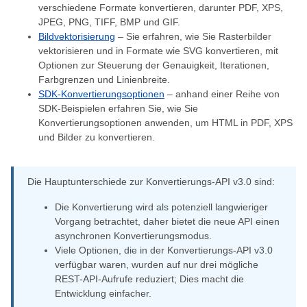
verschiedene Formate konvertieren, darunter PDF, XPS,
JPEG, PNG, TIFF, BMP und GIF.
Bildvektorisierung
– Sie erfahren, wie Sie Rasterbilder
vektorisieren und in Formate wie SVG konvertieren, mit
Optionen zur Steuerung der Genauigkeit, Iterationen,
Farbgrenzen und Linienbreite.
SDK-Konvertierungsoptionen
– anhand einer Reihe von
SDK-Beispielen erfahren Sie, wie Sie
Konvertierungsoptionen anwenden, um HTML in PDF, XPS
und Bilder zu konvertieren.
Die Hauptunterschiede zur Konvertierungs-API v3.0 sind:
Die Konvertierung wird als potenziell langwieriger
Vorgang betrachtet, daher bietet die neue API einen
asynchronen Konvertierungsmodus.
Viele Optionen, die in der Konvertierungs-API v3.0
verfügbar waren, wurden auf nur drei mögliche
REST-API-Aufrufe reduziert; Dies macht die
Entwicklung einfacher.