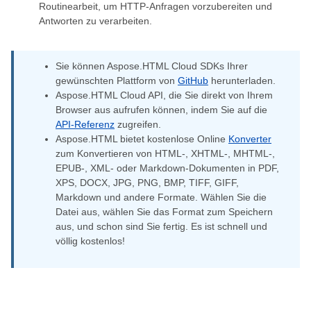
Routinearbeit, um HTTP-Anfragen vorzubereiten und
Antworten zu verarbeiten.
Sie können Aspose.HTML Cloud SDKs Ihrer
gewünschten Plattform von
GitHub
herunterladen.
Aspose.HTML Cloud API, die Sie direkt von Ihrem
Browser aus aufrufen können, indem Sie auf die
API-Referenz
zugreifen.
Aspose.HTML bietet kostenlose Online
Konverter
zum Konvertieren von HTML-, XHTML-, MHTML-,
EPUB-, XML- oder Markdown-Dokumenten in PDF,
XPS, DOCX, JPG, PNG, BMP, TIFF, GIFF,
Markdown und andere Formate. Wählen Sie die
Datei aus, wählen Sie das Format zum Speichern
aus, und schon sind Sie fertig. Es ist schnell und
völlig kostenlos!