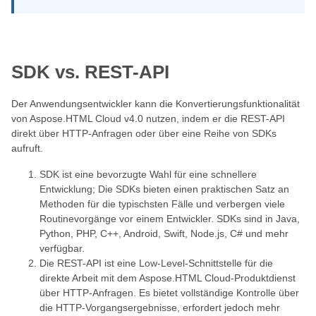
SDK vs. REST-API
Der Anwendungsentwickler kann die Konvertierungsfunktionalität
von Aspose.HTML Cloud v4.0 nutzen, indem er die REST-API
direkt über HTTP-Anfragen oder über eine Reihe von SDKs
aufruft.
SDK ist eine bevorzugte Wahl für eine schnellere
Entwicklung; Die SDKs bieten einen praktischen Satz an
Methoden für die typischsten Fälle und verbergen viele
Routinevorgänge vor einem Entwickler. SDKs sind in Java,
Python, PHP, C++, Android, Swift, Node.js, C# und mehr
verfügbar.
Die REST-API ist eine Low-Level-Schnittstelle für die
direkte Arbeit mit dem Aspose.HTML Cloud-Produktdienst
über HTTP-Anfragen. Es bietet vollständige Kontrolle über
die HTTP-Vorgangsergebnisse, erfordert jedoch mehr